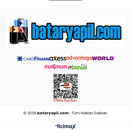
© 2026
bataryapil.com
- Tüm Hakları Saklıdır.