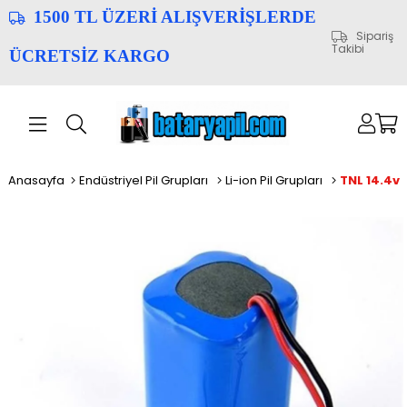
1500 TL ÜZERİ ALIŞVERİŞLERDE
Sipariş
Takibi
ÜCRETSİZ KARGO
Anasayfa
Endüstriyel Pil Grupları
Li-ion Pil Grupları