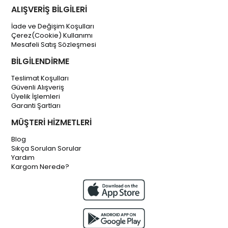
ALIŞVERİŞ BİLGİLERİ
İade ve Değişim Koşulları
Çerez(Cookie) Kullanımı
Mesafeli Satış Sözleşmesi
BİLGİLENDİRME
Teslimat Koşulları
Güvenli Alışveriş
Üyelik İşlemleri
Garanti Şartları
MÜŞTERİ HİZMETLERİ
Blog
Sıkça Sorulan Sorular
Yardım
Kargom Nerede?