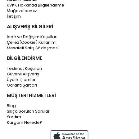
KVKK Hakkında Bilgilendirme
Mağazalarımız
İletişim
ALIŞVERİŞ BİLGİLERİ
İade ve Değişim Koşulları
Çerez(Cookie) Kullanımı
Mesafeli Satış Sözleşmesi
BİLGİLENDİRME
Teslimat Koşulları
Güvenli Alışveriş
Üyelik İşlemleri
Garanti Şartları
MÜŞTERİ HİZMETLERİ
Blog
Sıkça Sorulan Sorular
Yardım
Kargom Nerede?