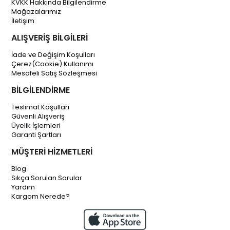
KVKK Hakkında Bilgilendirme
Mağazalarımız
İletişim
ALIŞVERİŞ BİLGİLERİ
İade ve Değişim Koşulları
Çerez(Cookie) Kullanımı
Mesafeli Satış Sözleşmesi
BİLGİLENDİRME
Teslimat Koşulları
Güvenli Alışveriş
Üyelik İşlemleri
Garanti Şartları
MÜŞTERİ HİZMETLERİ
Blog
Sıkça Sorulan Sorular
Yardım
Kargom Nerede?