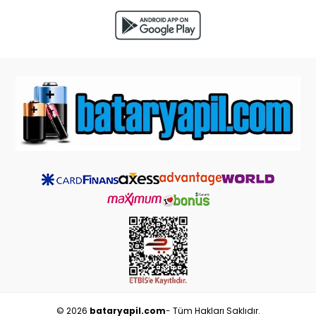
© 2026
bataryapil.com
- Tüm Hakları Saklıdır.