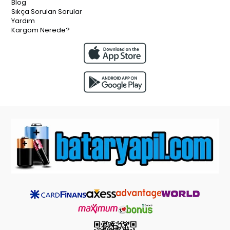
Blog
Sıkça Sorulan Sorular
Yardım
Kargom Nerede?