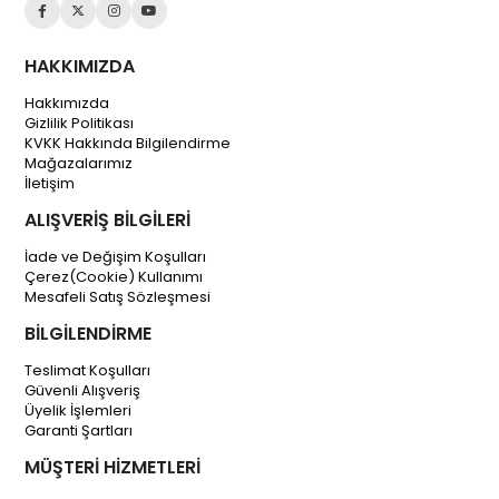
HAKKIMIZDA
Hakkımızda
Gizlilik Politikası
KVKK Hakkında Bilgilendirme
Mağazalarımız
İletişim
ALIŞVERİŞ BİLGİLERİ
İade ve Değişim Koşulları
Çerez(Cookie) Kullanımı
Mesafeli Satış Sözleşmesi
BİLGİLENDİRME
Teslimat Koşulları
Güvenli Alışveriş
Üyelik İşlemleri
Garanti Şartları
MÜŞTERİ HİZMETLERİ