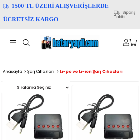
1500 TL ÜZERİ ALIŞVERİŞLERDE
Sipariş
Takibi
ÜCRETSİZ KARGO
Anasayfa
Şarj Cihazları
Li-po ve Li-ion Şarj Cihazları