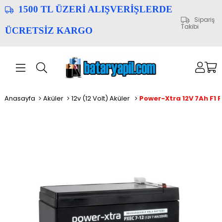
1500 TL ÜZERİ ALIŞVERİŞLERDE
Sipariş
Takibi
ÜCRETSİZ KARGO
Anasayfa
Aküler
12v (12 Volt) Aküler