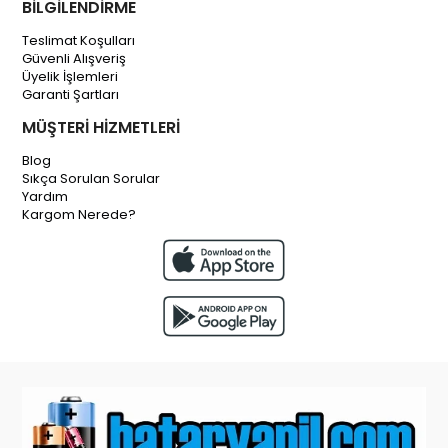
BİLGİLENDİRME
Teslimat Koşulları
Güvenli Alışveriş
Üyelik İşlemleri
Garanti Şartları
MÜŞTERİ HİZMETLERİ
Blog
Sıkça Sorulan Sorular
Yardım
Kargom Nerede?