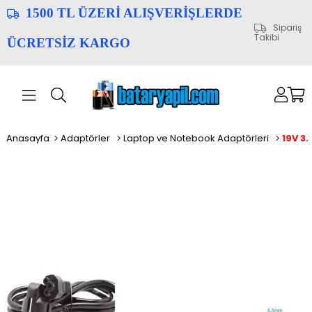
1500 TL ÜZERİ ALIŞVERİŞLERDE
Sipariş
Takibi
ÜCRETSİZ KARGO
Anasayfa
Adaptörler
Laptop ve Notebook Adaptörleri