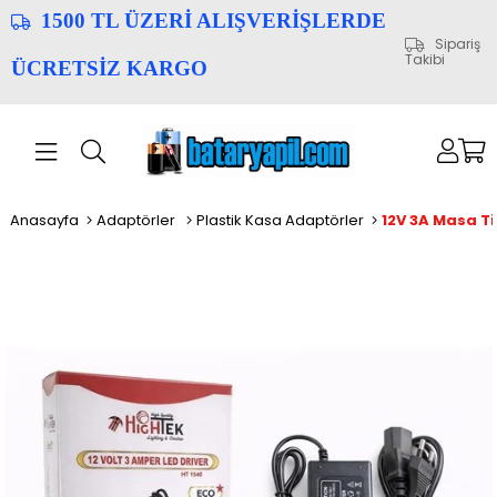
1500 TL ÜZERİ ALIŞVERİŞLERDE
Sipariş
Takibi
ÜCRETSİZ KARGO
Anasayfa
Adaptörler
Plastik Kasa Adaptörler