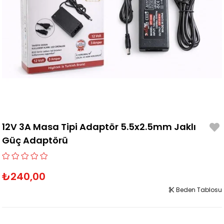
12V 3A Masa Tipi Adaptör 5.5x2.5mm Jaklı
Güç Adaptörü
₺240,00
Beden Tablosu