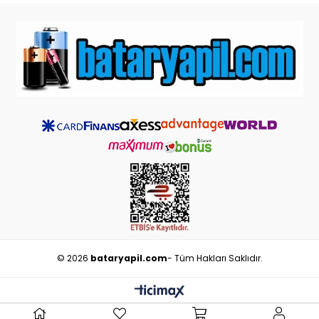
© 2026
bataryapil.com
- Tüm Hakları Saklıdır.