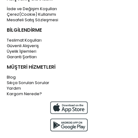
İade ve Değişim Koşulları
Çerez(Cookie) Kullanımı
Mesafeli Satış Sözleşmesi
BİLGİLENDİRME
Teslimat Koşulları
Güvenli Alışveriş
Üyelik İşlemleri
Garanti Şartları
MÜŞTERİ HİZMETLERİ
Blog
Sıkça Sorulan Sorular
Yardım
Kargom Nerede?