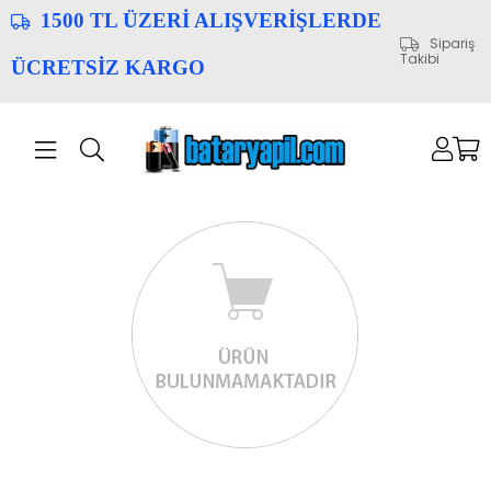
1500 TL ÜZERİ ALIŞVERİŞLERDE
Sipariş
Takibi
ÜCRETSİZ KARGO